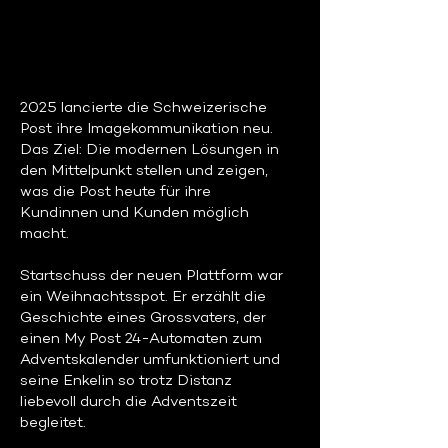
2025 lancierte die Schweizerische
Post ihre Imagekommunikation neu.
Das Ziel: Die modernen Lösungen in
den Mittelpunkt stellen und zeigen,
was die Post heute für ihre
Kundinnen und Kunden möglich
macht.
Startschuss der neuen Plattform war
ein Weihnachtsspot. Er erzählt die
Geschichte eines Grossvaters, der
einen My Post 24-Automaten zum
Adventskalender umfunktioniert und
seine Enkelin so trotz Distanz
liebevoll durch die Adventszeit
begleitet.